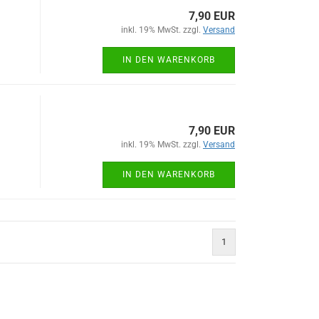
7,90 EUR
inkl. 19% MwSt. zzgl.
Versand
IN DEN WARENKORB
7,90 EUR
inkl. 19% MwSt. zzgl.
Versand
IN DEN WARENKORB
1