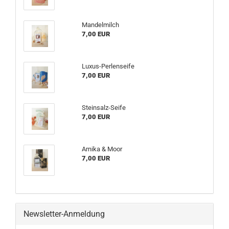
Mandelmilch
7,00 EUR
Luxus-Perlenseife
7,00 EUR
Steinsalz-Seife
7,00 EUR
Arnika & Moor
7,00 EUR
Newsletter-Anmeldung