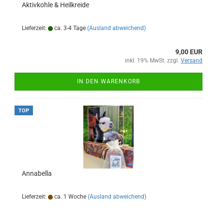
Aktivkohle & Heilkreide
Lieferzeit:
ca. 3-4 Tage
(Ausland abweichend)
9,00 EUR
inkl. 19% MwSt. zzgl.
Versand
IN DEN WARENKORB
TOP
Annabella
Lieferzeit:
ca. 1 Woche
(Ausland abweichend)