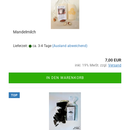
Mandelmilch
Lieferzeit:
ca. 3-4 Tage
(Ausland abweichend)
7,00 EUR
inkl. 19% MwSt. zzgl.
Versand
IN DEN WARENKORB
TOP