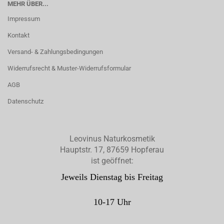
MEHR ÜBER...
Impressum
Kontakt
Versand- & Zahlungsbedingungen
Widerrufsrecht & Muster-Widerrufsformular
AGB
Datenschutz
Leovinus Naturkosmetik
Hauptstr. 17, 87659 Hopferau
ist geöffnet:
Jeweils Dienstag bis Freitag
10-17 Uhr